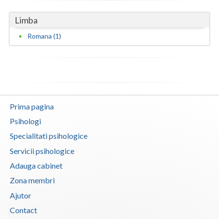
Vaslui
Limba
Vrancea
Romana (1)
Prima pagina
Psihologi
Specialitati psihologice
Servicii psihologice
Adauga cabinet
Zona membri
Ajutor
Contact