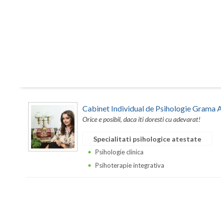
Cabinet Individual de Psihologie Grama 
Orice e posibil, daca iti doresti cu adevarat!
Specialitati psihologice atestate
Psihologie clinica
Psihoterapie integrativa