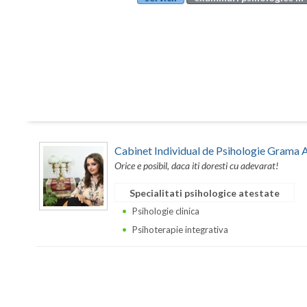
Cabinet Individual de Psihologie Grama 
Orice e posibil, daca iti doresti cu adevarat!
Specialitati psihologice atestate
Psihologie clinica
Psihoterapie integrativa