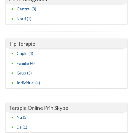
Vaslui
Central (3)
Nord (1)
Vrancea
Tip Terapie
Cuplu (4)
Familie (4)
Grup (3)
Individual (4)
Terapie Online Prin Skype
Nu (3)
Da (1)