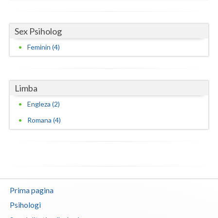
Sex Psiholog
Feminin (4)
Limba
Engleza (2)
Romana (4)
Prima pagina
Psihologi