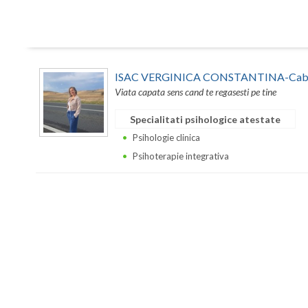
ISAC VERGINICA CONSTANTINA-Cabine
Viata capata sens cand te regasesti pe tine
Specialitati psihologice atestate
Psihologie clinica
Psihoterapie integrativa