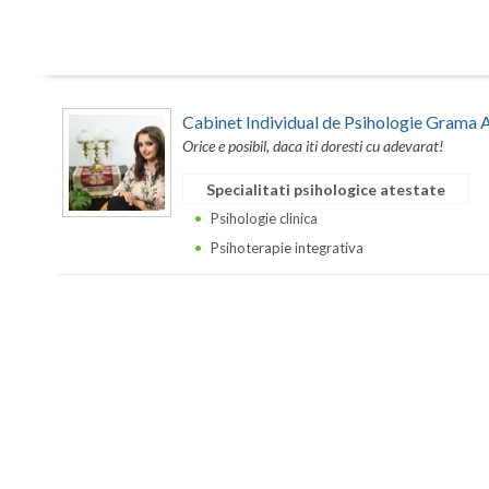
Cabinet Individual de Psihologie Grama 
Orice e posibil, daca iti doresti cu adevarat!
Specialitati psihologice atestate
Psihologie clinica
Psihoterapie integrativa